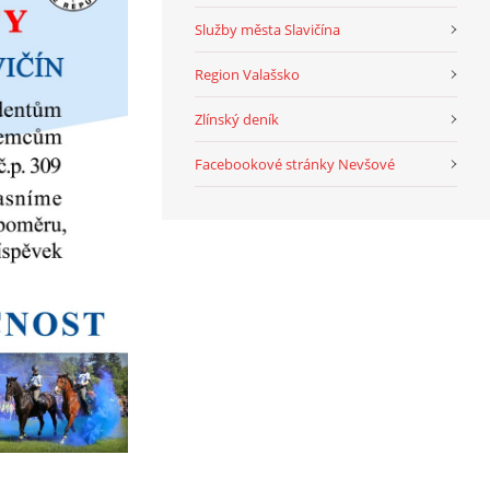
Služby města Slavičína
Region Valašsko
Zlínský deník
Facebookové stránky Nevšové