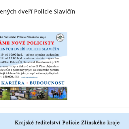
ných dveří Policie Slavičín