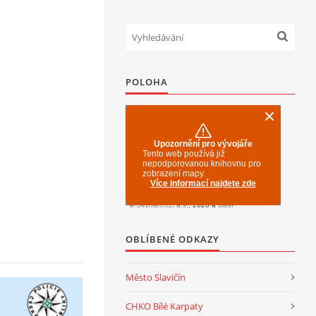
POLOHA
OBLÍBENÉ ODKAZY
Město Slavičín
CHKO Bílé Karpaty