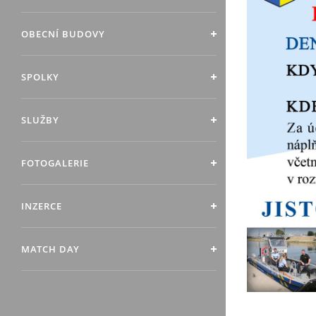
OBECNÍ BUDOVY
SPOLKY
SLUŽBY
FOTOGALERIE
INZERCE
MATCH DAY