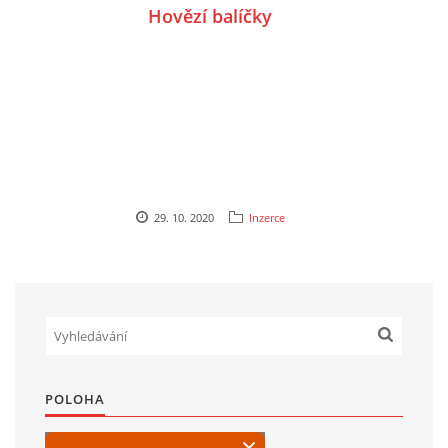
Hovězí balíčky
29. 10. 2020
Inzerce
POLOHA