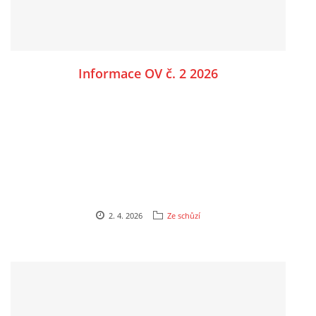
Informace OV č. 2 2026
2. 4. 2026
Ze schůzí