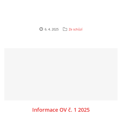
6. 4. 2025
Ze schůzí
Informace OV č. 1 2025