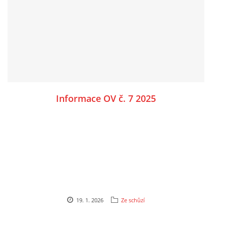
Informace OV č. 7 2025
19. 1. 2026
Ze schůzí