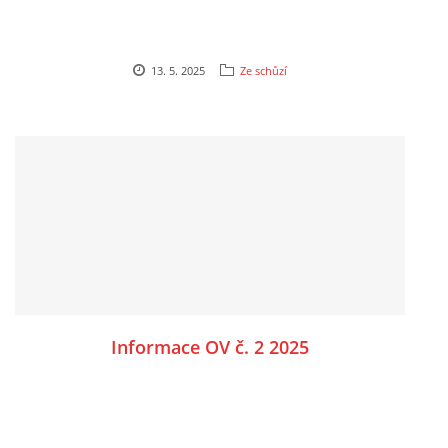
13. 5. 2025
Ze schůzí
Informace OV č. 2 2025