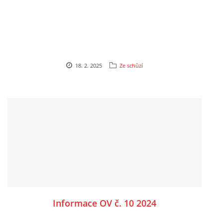
18. 2. 2025
Ze schůzí
Informace OV č. 10 2024