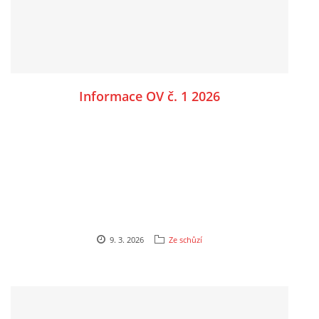
Informace OV č. 1 2026
9. 3. 2026
Ze schůzí