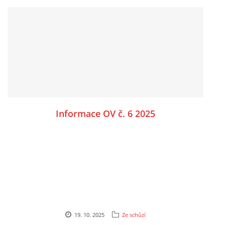
Informace OV č. 6 2025
19. 10. 2025
Ze schůzí