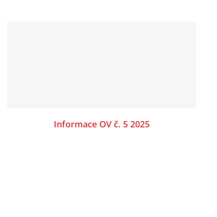
Informace OV č. 5 2025