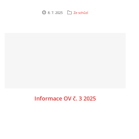
8. 7. 2025
Ze schůzí
Informace OV č. 3 2025