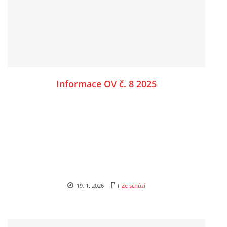
Informace OV č. 8 2025
19. 1. 2026
Ze schůzí