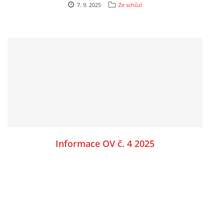
7. 9. 2025
Ze schůzí
Informace OV č. 4 2025