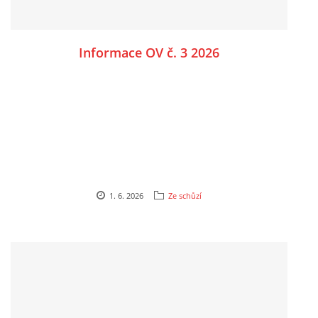
Informace OV č. 3 2026
1. 6. 2026
Ze schůzí