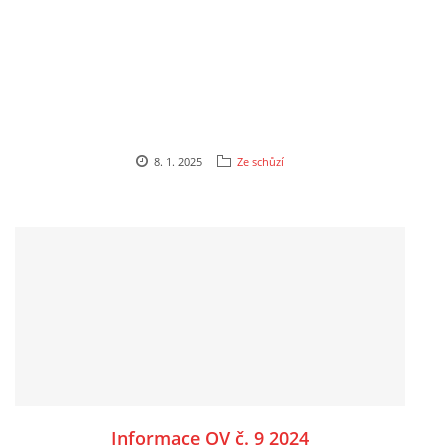
8. 1. 2025
Ze schůzí
Informace OV č. 9 2024