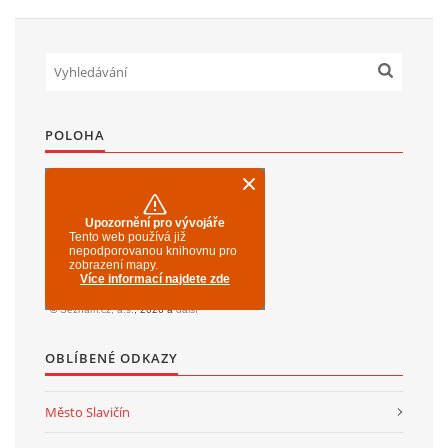
POLOHA
OBLÍBENÉ ODKAZY
Město Slavičín