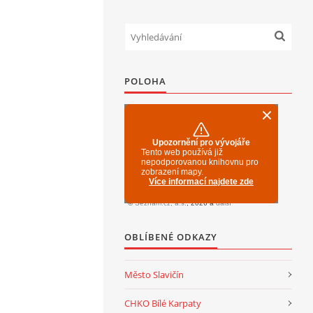
POLOHA
OBLÍBENÉ ODKAZY
Město Slavičín
CHKO Bílé Karpaty