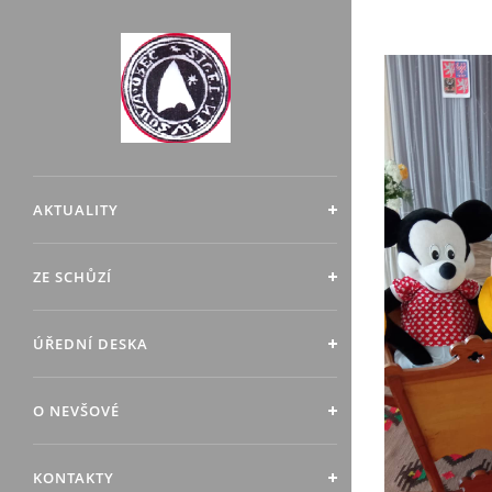
AKTUALITY
ZE SCHŮZÍ
ÚŘEDNÍ DESKA
O NEVŠOVÉ
KONTAKTY