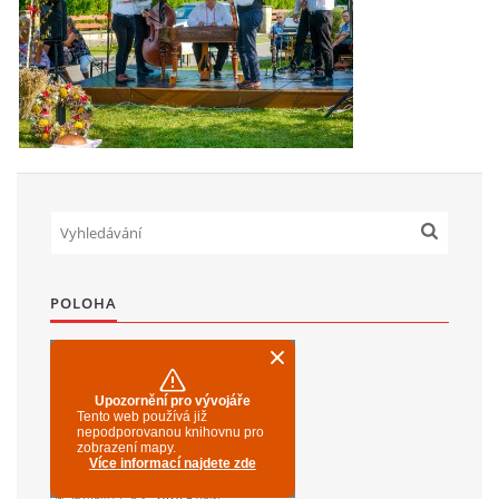
POLOHA