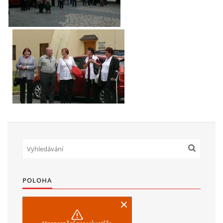
POLOHA