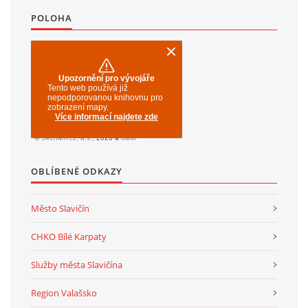
POLOHA
OBLÍBENÉ ODKAZY
Město Slavičín
CHKO Bílé Karpaty
Služby města Slavičína
Region Valašsko