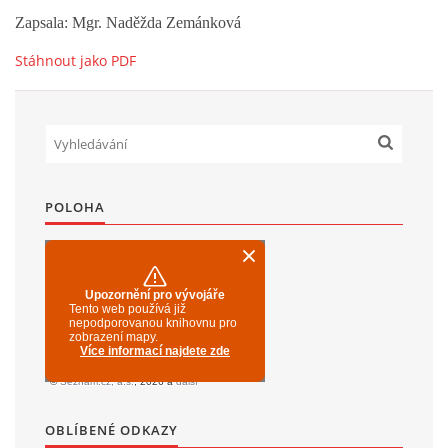
Zapsala: Mgr. Naděžda Zemánková
Stáhnout jako PDF
POLOHA
OBLÍBENÉ ODKAZY