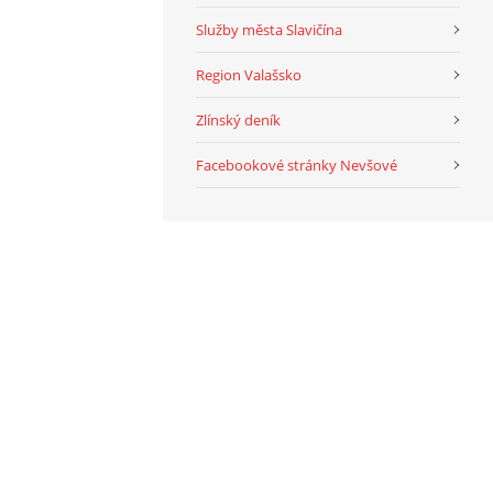
Služby města Slavičína
Region Valašsko
Zlínský deník
Facebookové stránky Nevšové