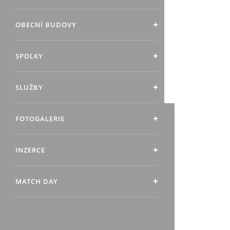
OBECNÍ BUDOVY
SPOLKY
SLUŽBY
FOTOGALERIE
INZERCE
MATCH DAY