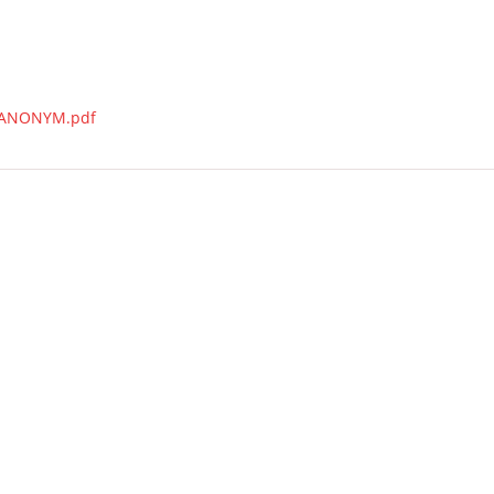
- ANONYM.pdf