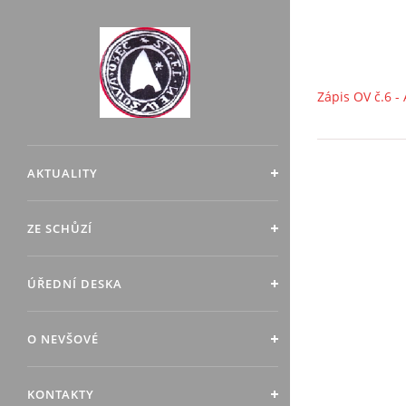
Zápis OV č.6 
AKTUALITY
ZE SCHŮZÍ
ÚŘEDNÍ DESKA
O NEVŠOVÉ
KONTAKTY