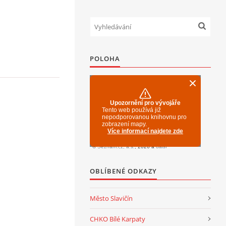
POLOHA
OBLÍBENÉ ODKAZY
Město Slavičín
CHKO Bílé Karpaty