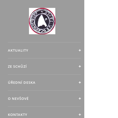
AKTUALITY
ZE SCHŮZÍ
ÚŘEDNÍ DESKA
O NEVŠOVÉ
KONTAKTY