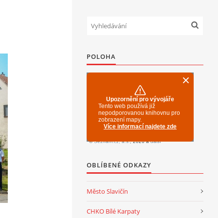
POLOHA
OBLÍBENÉ ODKAZY
Město Slavičín
CHKO Bílé Karpaty