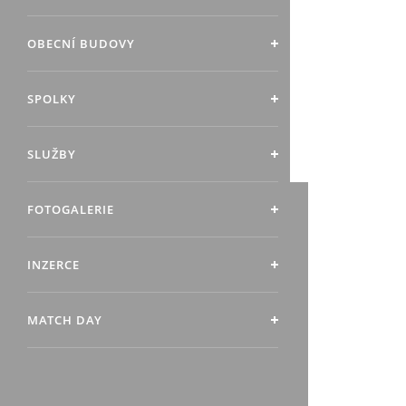
OBECNÍ BUDOVY
SPOLKY
SLUŽBY
FOTOGALERIE
INZERCE
MATCH DAY