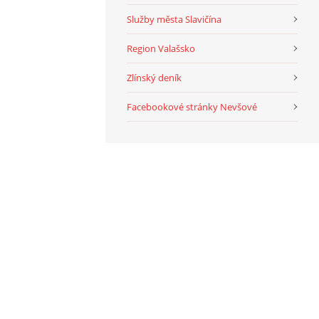
Služby města Slavičína
Region Valašsko
Zlínský deník
Facebookové stránky Nevšové