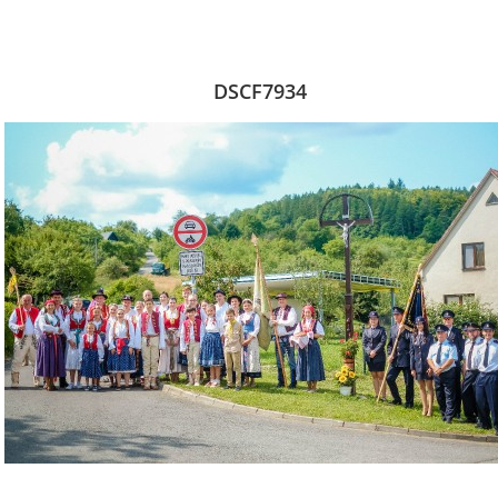
DSCF7934