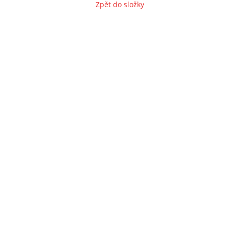
Zpět do složky