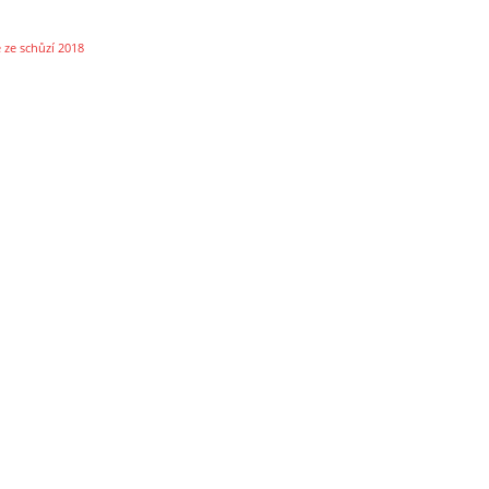
 ze schůzí 2018