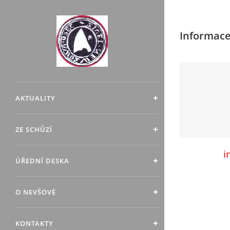
Informace
AKTUALITY
ZE SCHŮZÍ
i
ÚŘEDNÍ DESKA
O NEVŠOVÉ
KONTAKTY